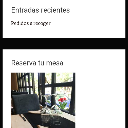
Entradas recientes
Pedidos a recoger
Reserva tu mesa