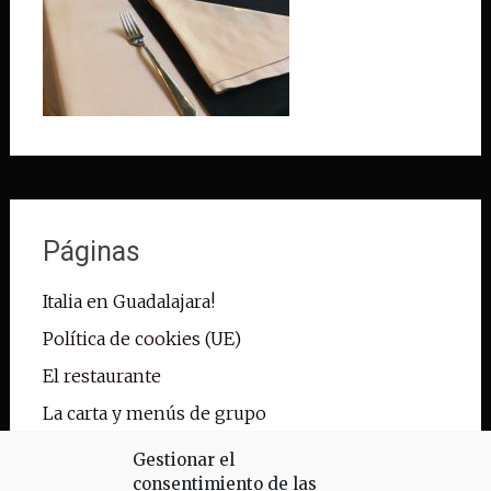
Páginas
Italia en Guadalajara!
Política de cookies (UE)
El restaurante
La carta y menús de grupo
Reservas
Gestionar el
consentimiento de las
Pedidos para llevar