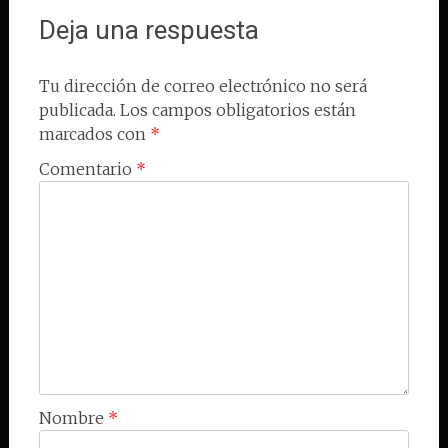
Deja una respuesta
Tu dirección de correo electrónico no será
publicada.
Los campos obligatorios están
marcados con
*
Comentario
*
Nombre
*