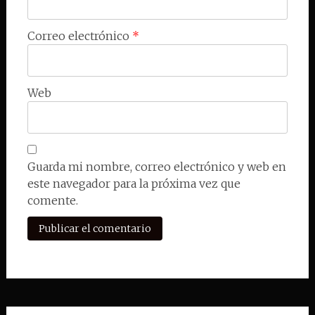
Correo electrónico
*
Web
Guarda mi nombre, correo electrónico y web en
este navegador para la próxima vez que
comente.