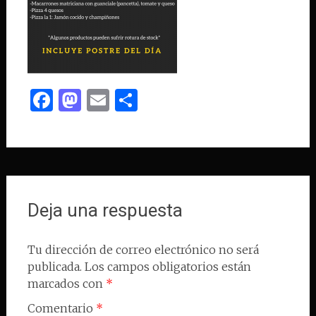
Facebook
Mastodon
Email
Compartir
Deja una respuesta
Tu dirección de correo electrónico no será
publicada.
Los campos obligatorios están
marcados con
*
Comentario
*