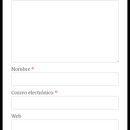
Nombre
*
Correo electrónico
*
Web