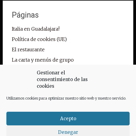
Páginas
Italia en Guadalajara!
Política de cookies (UE)
El restaurante
La carta y menús de grupo
Reservas
Gestionar el
consentimiento de las
Pedidos para llevar
cookies
Contacto
Utilizamos cookies para optimizar nuestro sitio web y nuestro servicio.
Galería
Acepto
Denegar