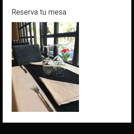
Reserva tu mesa