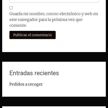
Guarda mi nombre, correo electrónico y web en
este navegador para la próxima vez que
comente.
Entradas recientes
Pedidos a recoger