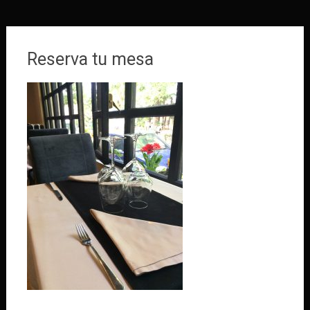
Reserva tu mesa