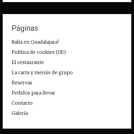
Páginas
Italia en Guadalajara!
Política de cookies (UE)
El restaurante
La carta y menús de grupo
Reservas
Pedidos para llevar
Contacto
Galería