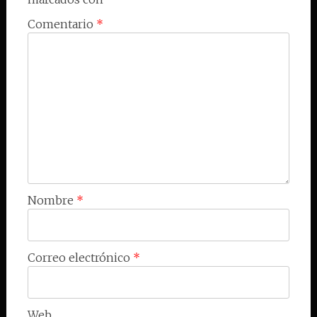
Comentario
*
Nombre
*
Correo electrónico
*
Web