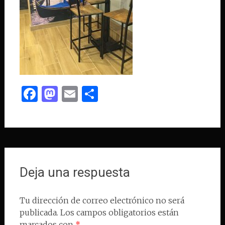
Facebook
Mastodon
Email
Compartir
Deja una respuesta
Tu dirección de correo electrónico no será
publicada.
Los campos obligatorios están
marcados con
*