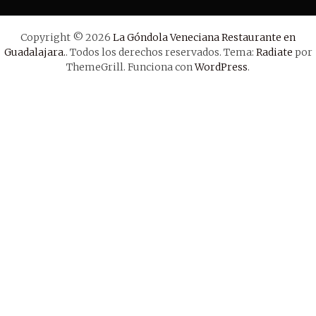
Copyright © 2026
La Góndola Veneciana Restaurante en
Guadalajara.
. Todos los derechos reservados. Tema:
Radiate
por
ThemeGrill. Funciona con
WordPress
.