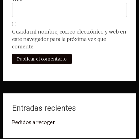
Guarda mi nombre, correo electrónico y web en
este navegador para la próxima vez que
comente.
Entradas recientes
Pedidos a recoger