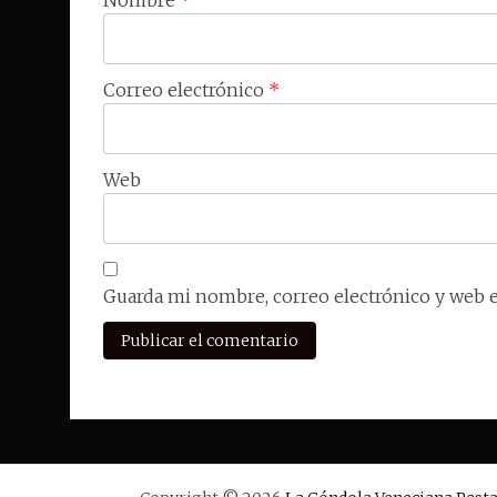
Nombre
*
Correo electrónico
*
Web
Guarda mi nombre, correo electrónico y web 