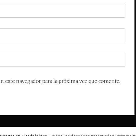
en este navegador para la próxima vez que comente.