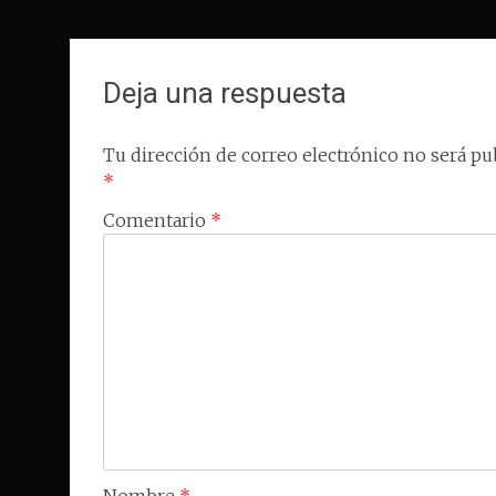
Deja una respuesta
Tu dirección de correo electrónico no será pub
*
Comentario
*