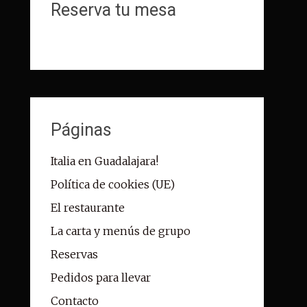
Reserva tu mesa
Páginas
Italia en Guadalajara!
Política de cookies (UE)
El restaurante
La carta y menús de grupo
Reservas
Pedidos para llevar
Contacto