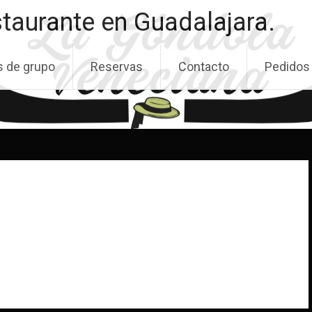
taurante en Guadalajara.
s de grupo
Reservas
Contacto
Pedidos 