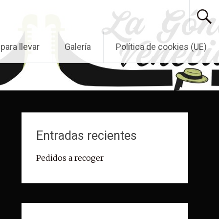
para llevar
Galería
Política de cookies (UE)
Entradas recientes
Pedidos a recoger