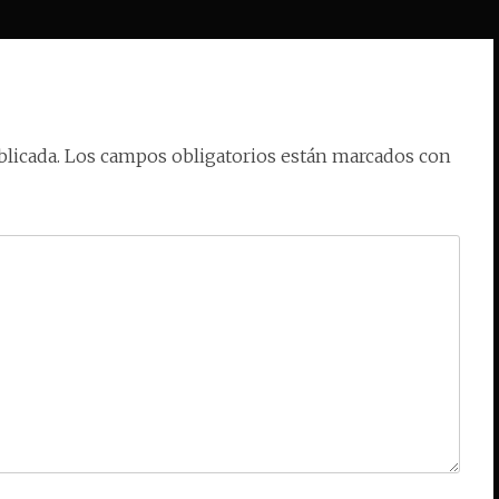
licada.
Los campos obligatorios están marcados con