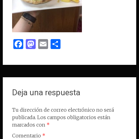
Facebook
Mastodon
Email
Compartir
Deja una respuesta
Tu dirección de correo electrónico no será
publicada.
Los campos obligatorios están
marcados con
*
Comentario
*