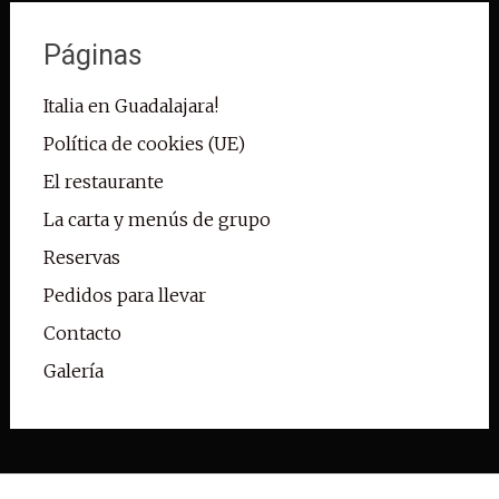
Páginas
Italia en Guadalajara!
Política de cookies (UE)
El restaurante
La carta y menús de grupo
Reservas
Pedidos para llevar
Contacto
Galería