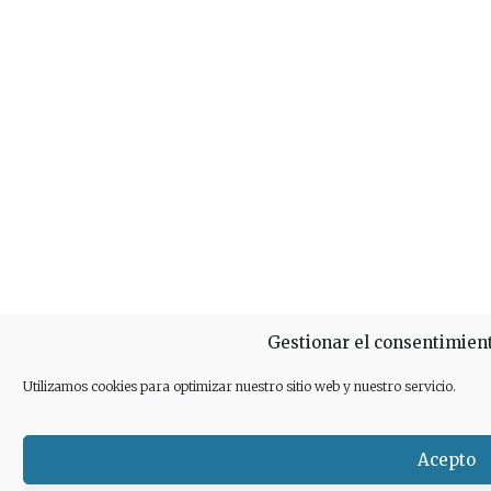
Gestionar el consentimient
Utilizamos cookies para optimizar nuestro sitio web y nuestro servicio.
Acepto