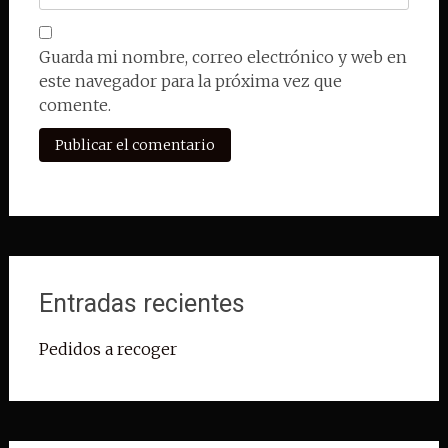
Guarda mi nombre, correo electrónico y web en
este navegador para la próxima vez que
comente.
Entradas recientes
Pedidos a recoger