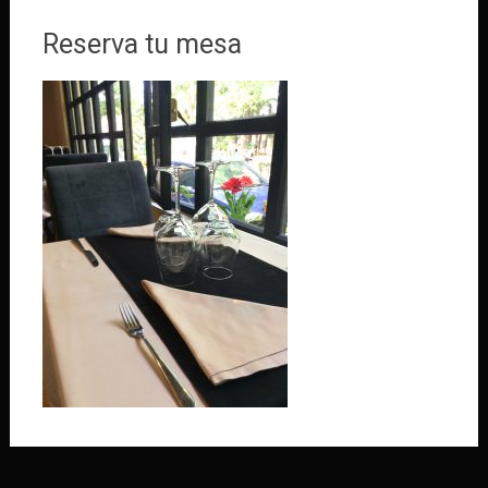
Reserva tu mesa