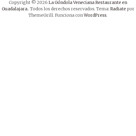
Copyright © 2026
La Góndola Veneciana Restaurante en
Guadalajara.
. Todos los derechos reservados. Tema:
Radiate
por
ThemeGrill. Funciona con
WordPress
.