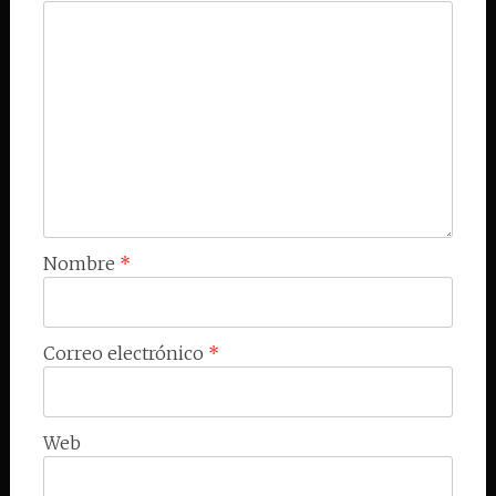
Nombre
*
Correo electrónico
*
Web