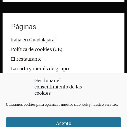
Páginas
Italia en Guadalajara!
Política de cookies (UE)
El restaurante
La carta y menús de grupo
Reservas
Gestionar el
consentimiento de las
Pedidos para llevar
cookies
Contacto
Utilizamos cookies para optimizar nuestro sitio web y nuestro servicio.
Galería
Acepto