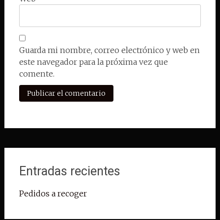
Guarda mi nombre, correo electrónico y web en
este navegador para la próxima vez que
comente.
Entradas recientes
Pedidos a recoger