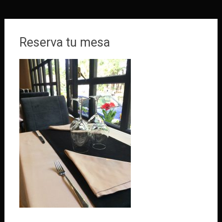
Reserva tu mesa