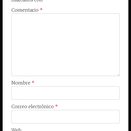
Comentario
*
Nombre
*
Correo electrónico
*
Web