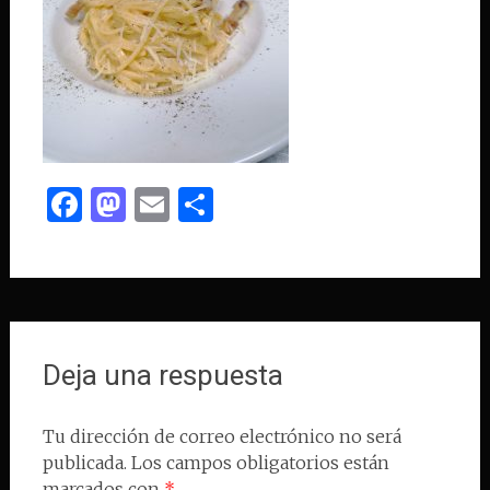
Facebook
Mastodon
Email
Compartir
Deja una respuesta
Tu dirección de correo electrónico no será
publicada.
Los campos obligatorios están
marcados con
*