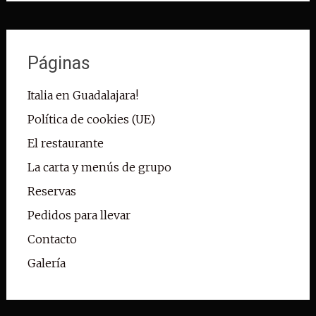
Páginas
Italia en Guadalajara!
Política de cookies (UE)
El restaurante
La carta y menús de grupo
Reservas
Pedidos para llevar
Contacto
Galería