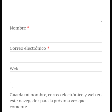
Nombre
*
Correo electrónico
*
Web
Guarda mi nombre, correo electrónico y web en
este navegador para la próxima vez que
comente.