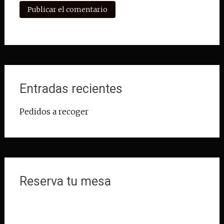
Entradas recientes
Pedidos a recoger
Reserva tu mesa