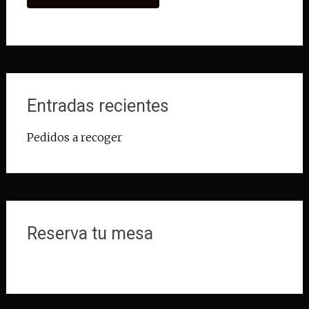
Entradas recientes
Pedidos a recoger
Reserva tu mesa