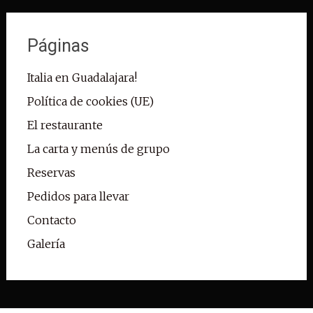
Páginas
Italia en Guadalajara!
Política de cookies (UE)
El restaurante
La carta y menús de grupo
Reservas
Pedidos para llevar
Contacto
Galería