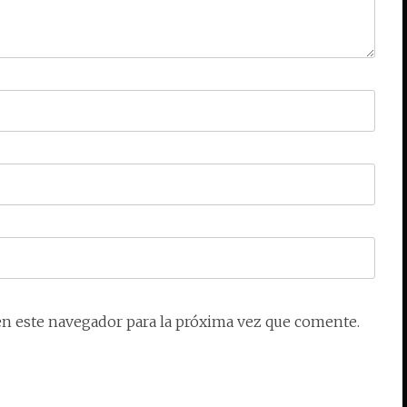
en este navegador para la próxima vez que comente.