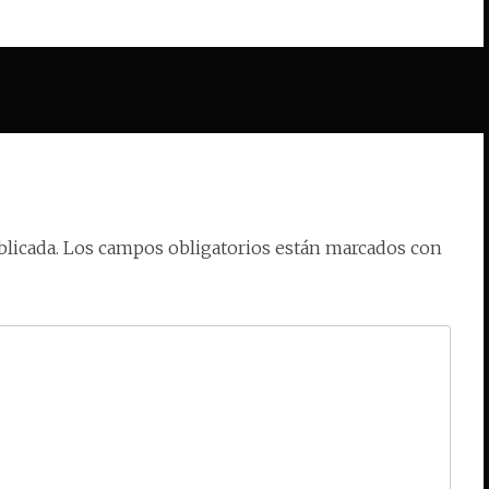
licada.
Los campos obligatorios están marcados con