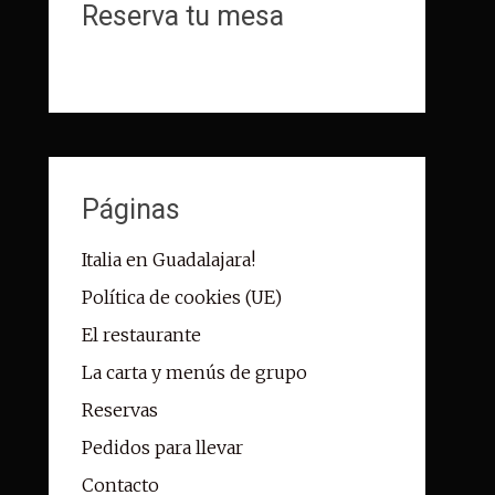
Reserva tu mesa
Páginas
Italia en Guadalajara!
Política de cookies (UE)
El restaurante
La carta y menús de grupo
Reservas
Pedidos para llevar
Contacto