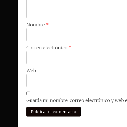
Nombre
*
Correo electrónico
*
Web
Guarda mi nombre, correo electrónico y web 