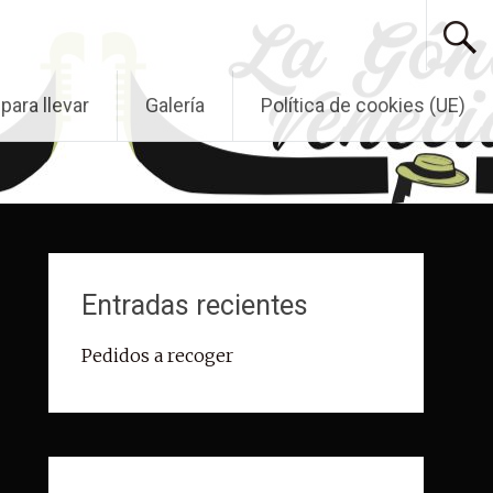
para llevar
Galería
Política de cookies (UE)
Entradas recientes
Pedidos a recoger