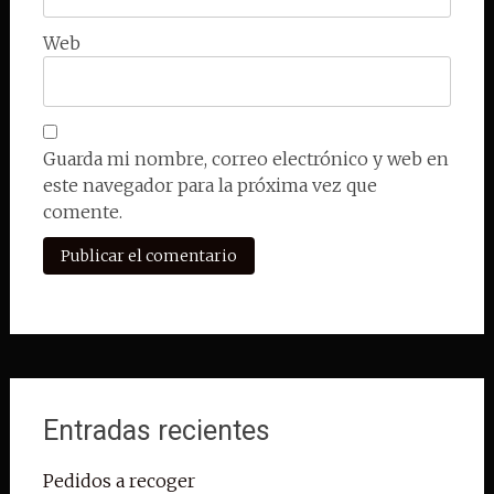
Web
Guarda mi nombre, correo electrónico y web en
este navegador para la próxima vez que
comente.
Entradas recientes
Pedidos a recoger