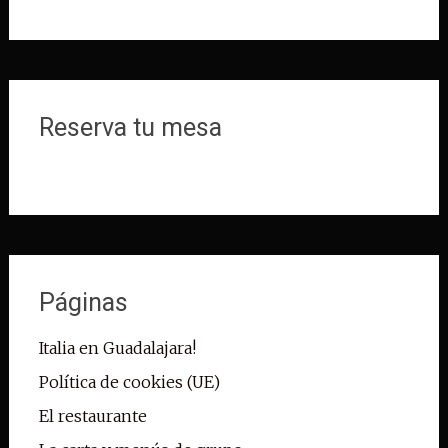
Reserva tu mesa
Páginas
Italia en Guadalajara!
Política de cookies (UE)
El restaurante