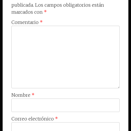
publicada.
Los campos obligatorios están
marcados con
*
Comentario
*
Nombre
*
Correo electrónico
*